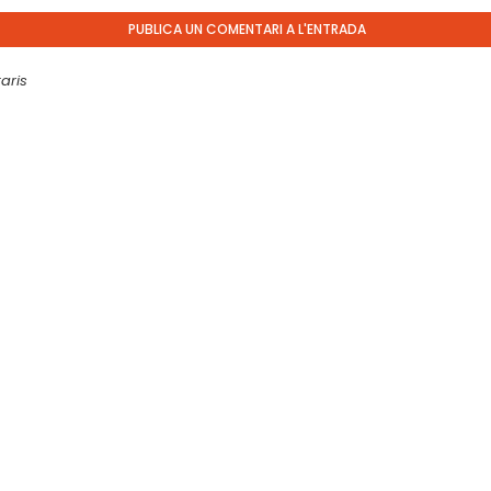
PUBLICA UN COMENTARI A L'ENTRADA
aris