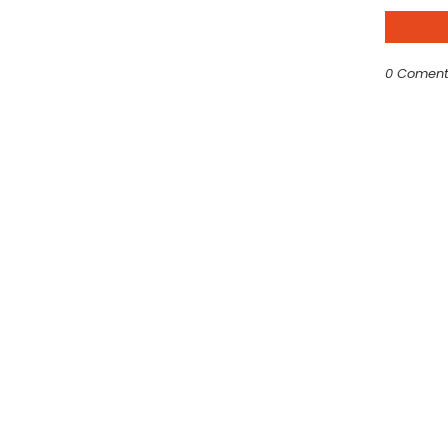
0 Coment