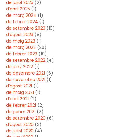
de juliol 2025
(2)
d’abril 2025
(1)
de març 2024
(1)
de febrer 2024
(1)
de setembre 2023
(10)
d’agost 2023
(8)
de maig 2023
(1)
de març 2023
(20)
de febrer 2023
(19)
de setembre 2022
(4)
de juny 2022
(1)
de desembre 2021
(6)
de novembre 2021
(1)
d’agost 2021
(1)
de maig 2021
(1)
d’abril 2021
(2)
de febrer 2021
(2)
de gener 2021
(2)
de setembre 2020
(6)
d’agost 2020
(3)
de juliol 2020
(4)