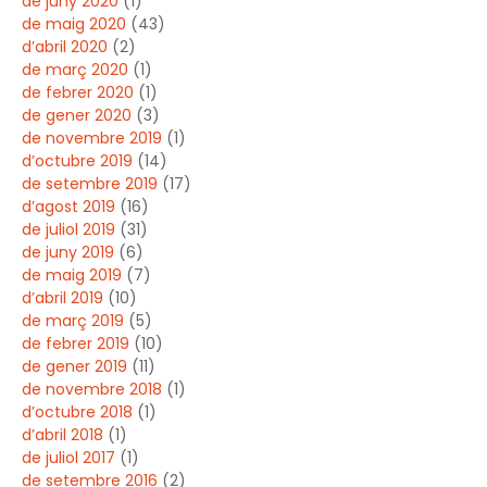
de juny 2020
(1)
de maig 2020
(43)
d’abril 2020
(2)
de març 2020
(1)
de febrer 2020
(1)
de gener 2020
(3)
de novembre 2019
(1)
d’octubre 2019
(14)
de setembre 2019
(17)
d’agost 2019
(16)
de juliol 2019
(31)
de juny 2019
(6)
de maig 2019
(7)
d’abril 2019
(10)
de març 2019
(5)
de febrer 2019
(10)
de gener 2019
(11)
de novembre 2018
(1)
d’octubre 2018
(1)
d’abril 2018
(1)
de juliol 2017
(1)
de setembre 2016
(2)