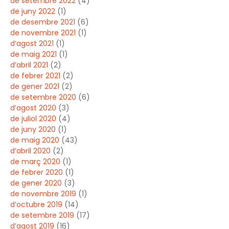
de setembre 2022
(4)
de juny 2022
(1)
de desembre 2021
(6)
de novembre 2021
(1)
d’agost 2021
(1)
de maig 2021
(1)
d’abril 2021
(2)
de febrer 2021
(2)
de gener 2021
(2)
de setembre 2020
(6)
d’agost 2020
(3)
de juliol 2020
(4)
de juny 2020
(1)
de maig 2020
(43)
d’abril 2020
(2)
de març 2020
(1)
de febrer 2020
(1)
de gener 2020
(3)
de novembre 2019
(1)
d’octubre 2019
(14)
de setembre 2019
(17)
d’agost 2019
(16)