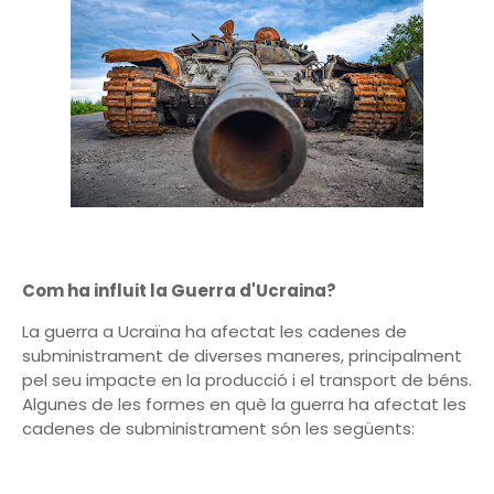
Com ha influit la Guerra d'Ucraina?
La guerra a Ucraïna ha afectat les cadenes de
subministrament de diverses maneres, principalment
pel seu impacte en la producció i el transport de béns.
Algunes de les formes en què la guerra ha afectat les
cadenes de subministrament són les següents: