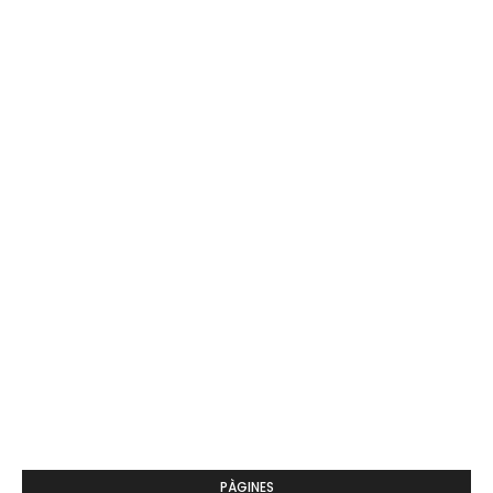
PÀGINES