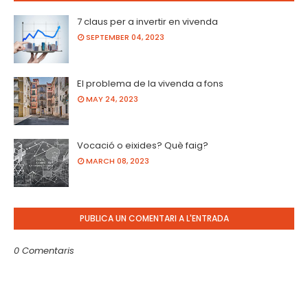
7 claus per a invertir en vivenda
SEPTEMBER 04, 2023
El problema de la vivenda a fons
MAY 24, 2023
Vocació o eixides? Què faig?
MARCH 08, 2023
PUBLICA UN COMENTARI A L'ENTRADA
0 Comentaris