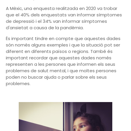
A Mèxic, una enquesta realitzada en 2020 va trobar
que el 40% dels enquestats van informar símptomes
de depressió i el 34% van informar símptomes
d'ansietat a causa de la pandèmia.
És important tindre en compte que aquestes dades
són només alguns exemples i que la situació pot ser
diferent en diferents països o regions. També és
important recordar que aquestes dades només
representen a les persones que informen els seus
problemes de salut mental, i que moltes persones
poden no buscar ajuda o parlar sobre els seus
problemes.