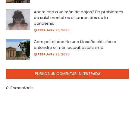
Anem cap a un món de bojos? Els problemes
de salut mental es disparen des de la
pandèmia
FEBRUARY 20, 2023
Com pot ajudar-te una filosofia clàssica a
entendre el món actual: estoïcisme
FEBRUARY 20, 2023
PUBLICA UN COMENTARI A L'ENTRADA
0 Comentaris