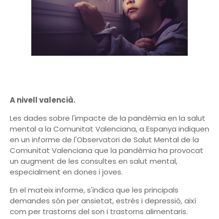
A nivell valencià.
Les dades sobre l'impacte de la pandèmia en la salut
mental a la Comunitat Valenciana, a Espanya indiquen
en un informe de l'Observatori de Salut Mental de la
Comunitat Valenciana que la pandèmia ha provocat
un augment de les consultes en salut mental,
especialment en dones i joves.
En el mateix informe, s'indica que les principals
demandes són per ansietat, estrés i depressió, així
com per trastorns del son i trastorns alimentaris.