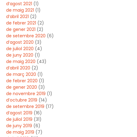
d’agost 2021
(1)
de maig 2021
(1)
d’abril 2021
(2)
de febrer 2021
(2)
de gener 2021
(2)
de setembre 2020
(6)
d’agost 2020
(3)
de juliol 2020
(4)
de juny 2020
(1)
de maig 2020
(43)
d’abril 2020
(2)
de març 2020
(1)
de febrer 2020
(1)
de gener 2020
(3)
de novembre 2019
(1)
d’octubre 2019
(14)
de setembre 2019
(17)
d’agost 2019
(16)
de juliol 2019
(31)
de juny 2019
(6)
de maig 2019
(7)