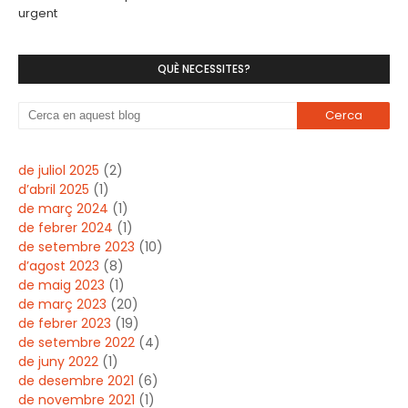
urgent
QUÈ NECESSITES?
de juliol 2025
(2)
d’abril 2025
(1)
de març 2024
(1)
de febrer 2024
(1)
de setembre 2023
(10)
d’agost 2023
(8)
de maig 2023
(1)
de març 2023
(20)
de febrer 2023
(19)
de setembre 2022
(4)
de juny 2022
(1)
de desembre 2021
(6)
de novembre 2021
(1)