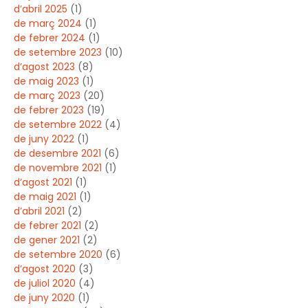
d’abril 2025
(1)
de març 2024
(1)
de febrer 2024
(1)
de setembre 2023
(10)
d’agost 2023
(8)
de maig 2023
(1)
de març 2023
(20)
de febrer 2023
(19)
de setembre 2022
(4)
de juny 2022
(1)
de desembre 2021
(6)
de novembre 2021
(1)
d’agost 2021
(1)
de maig 2021
(1)
d’abril 2021
(2)
de febrer 2021
(2)
de gener 2021
(2)
de setembre 2020
(6)
d’agost 2020
(3)
de juliol 2020
(4)
de juny 2020
(1)