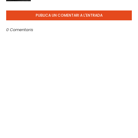
PUBLICA UN COMENTARI A L'ENTRADA
0 Comentaris