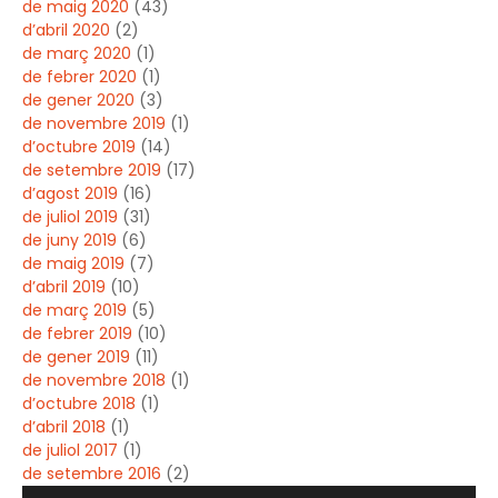
de maig 2020
(43)
d’abril 2020
(2)
de març 2020
(1)
de febrer 2020
(1)
de gener 2020
(3)
de novembre 2019
(1)
d’octubre 2019
(14)
de setembre 2019
(17)
d’agost 2019
(16)
de juliol 2019
(31)
de juny 2019
(6)
de maig 2019
(7)
d’abril 2019
(10)
de març 2019
(5)
de febrer 2019
(10)
de gener 2019
(11)
de novembre 2018
(1)
d’octubre 2018
(1)
d’abril 2018
(1)
de juliol 2017
(1)
de setembre 2016
(2)