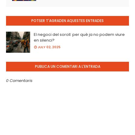
POTSER T'AGRADEN AQUESTES ENTRADES
El negoci del soroll: per què ja no podem viure
en silenci?
JULY 02, 2025
PUBLICA UN COMENTARI A L'ENTRADA
0 Comentaris