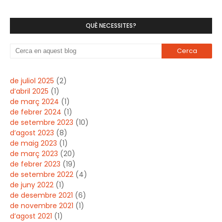
QUÈ NECESSITES?
de juliol 2025
(2)
d’abril 2025
(1)
de març 2024
(1)
de febrer 2024
(1)
de setembre 2023
(10)
d’agost 2023
(8)
de maig 2023
(1)
de març 2023
(20)
de febrer 2023
(19)
de setembre 2022
(4)
de juny 2022
(1)
de desembre 2021
(6)
de novembre 2021
(1)
d’agost 2021
(1)