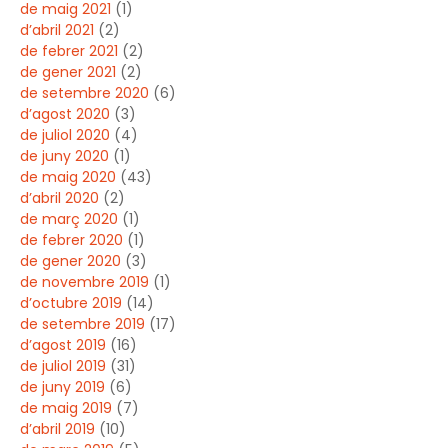
de maig 2021
(1)
d’abril 2021
(2)
de febrer 2021
(2)
de gener 2021
(2)
de setembre 2020
(6)
d’agost 2020
(3)
de juliol 2020
(4)
de juny 2020
(1)
de maig 2020
(43)
d’abril 2020
(2)
de març 2020
(1)
de febrer 2020
(1)
de gener 2020
(3)
de novembre 2019
(1)
d’octubre 2019
(14)
de setembre 2019
(17)
d’agost 2019
(16)
de juliol 2019
(31)
de juny 2019
(6)
de maig 2019
(7)
d’abril 2019
(10)