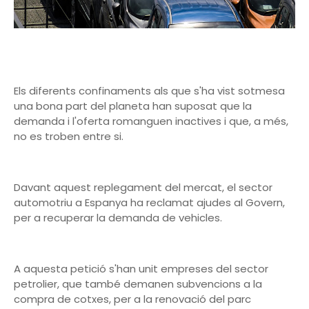
Els diferents confinaments als que s'ha vist sotmesa
una bona part del planeta han suposat que la
demanda i l'oferta romanguen inactives i que, a més,
no es troben entre si.
Davant aquest replegament del mercat, el sector
automotriu a Espanya ha reclamat ajudes al Govern,
per a recuperar la demanda de vehicles.
A aquesta petició s'han unit empreses del sector
petrolier, que també demanen subvencions a la
compra de cotxes, per a la renovació del parc