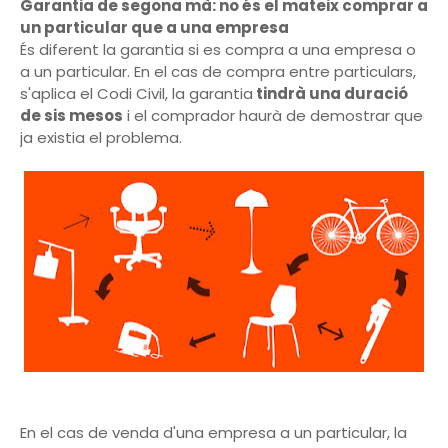
Garantia de segona mà: no és el mateix comprar a
un particular que a una empresa
És diferent la garantia si es compra a una empresa o
a un particular. En el cas de compra entre particulars,
s'aplica el Codi Civil, la garantia
tindrà una duració
de sis mesos
i el comprador haurà de demostrar que
ja existia el problema.
En el cas de venda d'una empresa a un particular, la