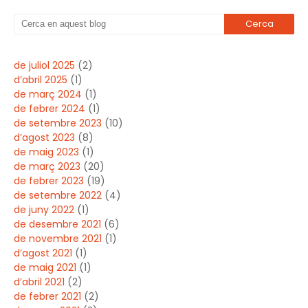
de juliol 2025
(2)
d’abril 2025
(1)
de març 2024
(1)
de febrer 2024
(1)
de setembre 2023
(10)
d’agost 2023
(8)
de maig 2023
(1)
de març 2023
(20)
de febrer 2023
(19)
de setembre 2022
(4)
de juny 2022
(1)
de desembre 2021
(6)
de novembre 2021
(1)
d’agost 2021
(1)
de maig 2021
(1)
d’abril 2021
(2)
de febrer 2021
(2)