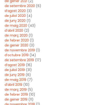
de gener 2021
(2)
de setembre 2020
(6)
d’agost 2020
(3)
de juliol 2020
(4)
de juny 2020
(1)
de maig 2020
(43)
d’abril 2020
(2)
de març 2020
(1)
de febrer 2020
(1)
de gener 2020
(3)
de novembre 2019
(1)
d’octubre 2019
(14)
de setembre 2019
(17)
d’agost 2019
(16)
de juliol 2019
(31)
de juny 2019
(6)
de maig 2019
(7)
d’abril 2019
(10)
de març 2019
(5)
de febrer 2019
(10)
de gener 2019
(11)
de novembre 2018
(1)