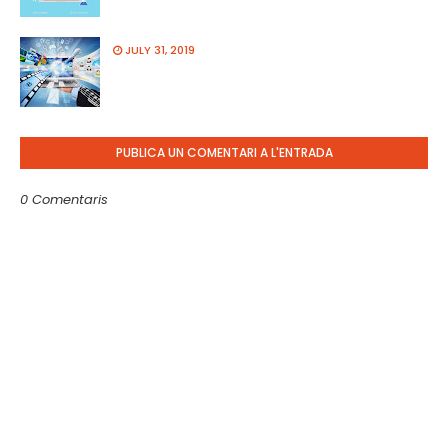
JULY 31, 2019
PUBLICA UN COMENTARI A L'ENTRADA
0 Comentaris