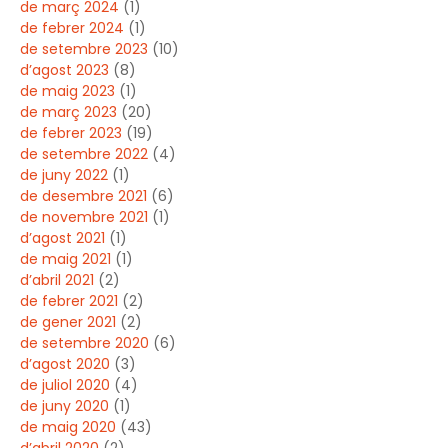
de març 2024
(1)
de febrer 2024
(1)
de setembre 2023
(10)
d’agost 2023
(8)
de maig 2023
(1)
de març 2023
(20)
de febrer 2023
(19)
de setembre 2022
(4)
de juny 2022
(1)
de desembre 2021
(6)
de novembre 2021
(1)
d’agost 2021
(1)
de maig 2021
(1)
d’abril 2021
(2)
de febrer 2021
(2)
de gener 2021
(2)
de setembre 2020
(6)
d’agost 2020
(3)
de juliol 2020
(4)
de juny 2020
(1)
de maig 2020
(43)