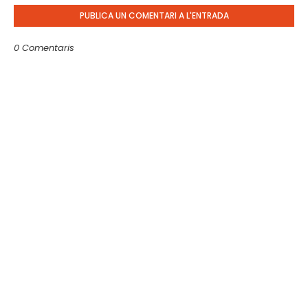
PUBLICA UN COMENTARI A L'ENTRADA
0 Comentaris