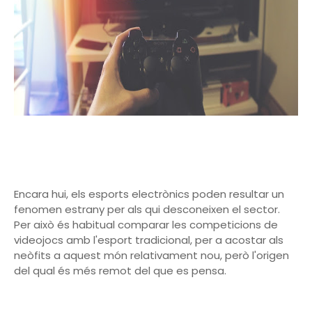
Encara hui, els esports electrònics poden resultar un
fenomen estrany per als qui desconeixen el sector.
Per això és habitual comparar les competicions de
videojocs amb l'esport tradicional, per a acostar als
neòfits a aquest món relativament nou, però l'origen
del qual és més remot del que es pensa.