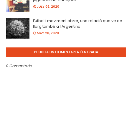
JULY 06, 2020
Futbol i moviment obrer, una relació que ve de
llarg també a l'Argentina
MAY 20, 2020
PUBLICA UN COMENTARI A L'ENTRADA
0 Comentaris