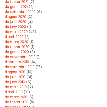
de febrer 2021
(2)
de gener 2021
(2)
de setembre 2020
(6)
d’agost 2020
(3)
de juliol 2020
(4)
de juny 2020
(1)
de maig 2020
(43)
d’abril 2020
(2)
de març 2020
(1)
de febrer 2020
(1)
de gener 2020
(3)
de novembre 2019
(1)
d’octubre 2019
(14)
de setembre 2019
(17)
d’agost 2019
(16)
de juliol 2019
(31)
de juny 2019
(6)
de maig 2019
(7)
d’abril 2019
(10)
de març 2019
(5)
de febrer 2019
(10)