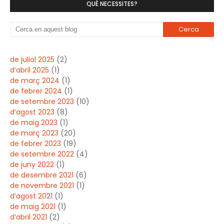
QUÈ NECESSITES?
de juliol 2025
(2)
d’abril 2025
(1)
de març 2024
(1)
de febrer 2024
(1)
de setembre 2023
(10)
d’agost 2023
(8)
de maig 2023
(1)
de març 2023
(20)
de febrer 2023
(19)
de setembre 2022
(4)
de juny 2022
(1)
de desembre 2021
(6)
de novembre 2021
(1)
d’agost 2021
(1)
de maig 2021
(1)
d’abril 2021
(2)