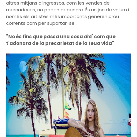
altres mitjans d’ingressos, com les vendes de
mercaderies, no poden dependre. És un joc de volum i
només els artistes més importants generen prou
corrents com per suportar-se.
"No és fins que passa una cosa així com que
t'adonara de la precarietat de la teua vida"