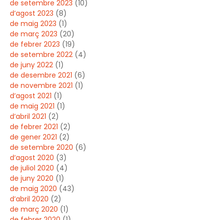
de setembre 2023
(10)
d’agost 2023
(8)
de maig 2023
(1)
de març 2023
(20)
de febrer 2023
(19)
de setembre 2022
(4)
de juny 2022
(1)
de desembre 2021
(6)
de novembre 2021
(1)
d’agost 2021
(1)
de maig 2021
(1)
d’abril 2021
(2)
de febrer 2021
(2)
de gener 2021
(2)
de setembre 2020
(6)
d’agost 2020
(3)
de juliol 2020
(4)
de juny 2020
(1)
de maig 2020
(43)
d’abril 2020
(2)
de març 2020
(1)
de febrer 2020
(1)