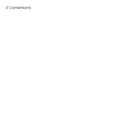
0 Comentaris