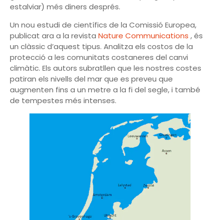
estalviar) més diners després.
Un nou estudi de científics de la Comissió Europea,
publicat ara a la revista
Nature Communications
, és
un clàssic d’aquest tipus. Analitza els costos de la
protecció a les comunitats costaneres del canvi
climàtic. Els autors subratllen que les nostres costes
patiran els nivells del mar que es preveu que
augmenten fins a un metre a la fi del segle, i també
de tempestes més intenses.