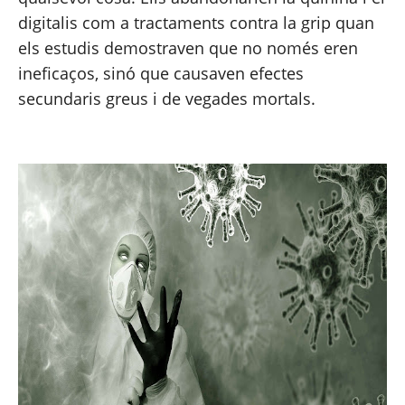
digitalis com a tractaments contra la grip quan 
els estudis demostraven que no només eren 
ineficaços, sinó que causaven efectes 
secundaris greus i de vegades mortals.