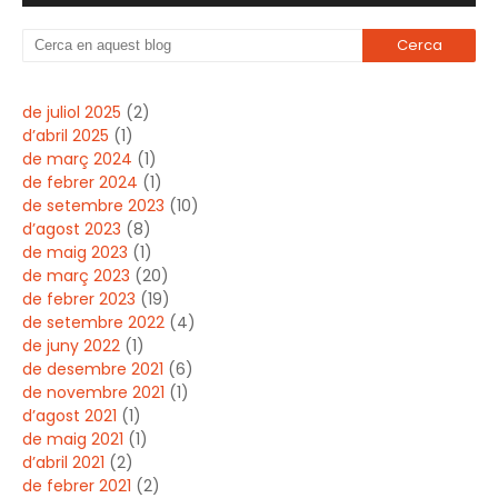
de juliol 2025
(2)
d’abril 2025
(1)
de març 2024
(1)
de febrer 2024
(1)
de setembre 2023
(10)
d’agost 2023
(8)
de maig 2023
(1)
de març 2023
(20)
de febrer 2023
(19)
de setembre 2022
(4)
de juny 2022
(1)
de desembre 2021
(6)
de novembre 2021
(1)
d’agost 2021
(1)
de maig 2021
(1)
d’abril 2021
(2)
de febrer 2021
(2)