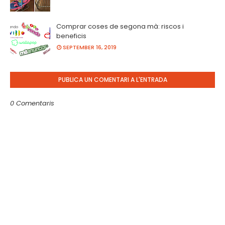
Comprar coses de segona mà: riscos i
beneficis
SEPTEMBER 16, 2019
PUBLICA UN COMENTARI A L'ENTRADA
0 Comentaris