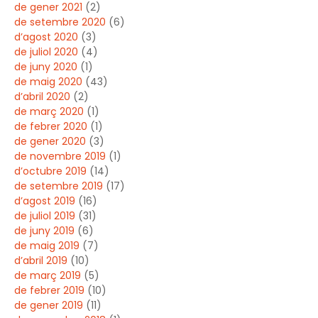
de gener 2021
(2)
de setembre 2020
(6)
d’agost 2020
(3)
de juliol 2020
(4)
de juny 2020
(1)
de maig 2020
(43)
d’abril 2020
(2)
de març 2020
(1)
de febrer 2020
(1)
de gener 2020
(3)
de novembre 2019
(1)
d’octubre 2019
(14)
de setembre 2019
(17)
d’agost 2019
(16)
de juliol 2019
(31)
de juny 2019
(6)
de maig 2019
(7)
d’abril 2019
(10)
de març 2019
(5)
de febrer 2019
(10)
de gener 2019
(11)