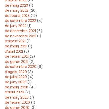
d’agost 2023
(8)
de maig 2023
(1)
de març 2023
(20)
de febrer 2023
(19)
de setembre 2022
(4)
de juny 2022
(1)
de desembre 2021
(6)
de novembre 2021
(1)
d’agost 2021
(1)
de maig 2021
(1)
d’abril 2021
(2)
de febrer 2021
(2)
de gener 2021
(2)
de setembre 2020
(6)
d’agost 2020
(3)
de juliol 2020
(4)
de juny 2020
(1)
de maig 2020
(43)
d’abril 2020
(2)
de març 2020
(1)
de febrer 2020
(1)
de gener 2020
(3)