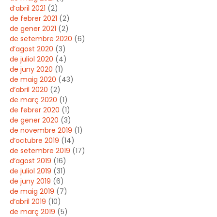
d’abril 2021
(2)
de febrer 2021
(2)
de gener 2021
(2)
de setembre 2020
(6)
d’agost 2020
(3)
de juliol 2020
(4)
de juny 2020
(1)
de maig 2020
(43)
d’abril 2020
(2)
de març 2020
(1)
de febrer 2020
(1)
de gener 2020
(3)
de novembre 2019
(1)
d’octubre 2019
(14)
de setembre 2019
(17)
d’agost 2019
(16)
de juliol 2019
(31)
de juny 2019
(6)
de maig 2019
(7)
d’abril 2019
(10)
de març 2019
(5)