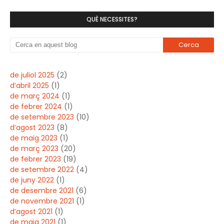
QUÈ NECESSITES?
de juliol 2025
(2)
d’abril 2025
(1)
de març 2024
(1)
de febrer 2024
(1)
de setembre 2023
(10)
d’agost 2023
(8)
de maig 2023
(1)
de març 2023
(20)
de febrer 2023
(19)
de setembre 2022
(4)
de juny 2022
(1)
de desembre 2021
(6)
de novembre 2021
(1)
d’agost 2021
(1)
de maig 2021
(1)