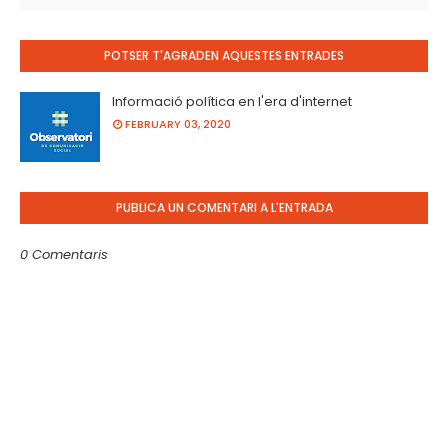
POTSER T'AGRADEN AQUESTES ENTRADES
Informació política en l'era d'internet
FEBRUARY 03, 2020
PUBLICA UN COMENTARI A L'ENTRADA
0 Comentaris