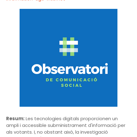
Resum:
Les tecnologies digitals proporcionen un
ampli i accessible subministrament d'informació per
als votants. I, no obstant això, la investigació