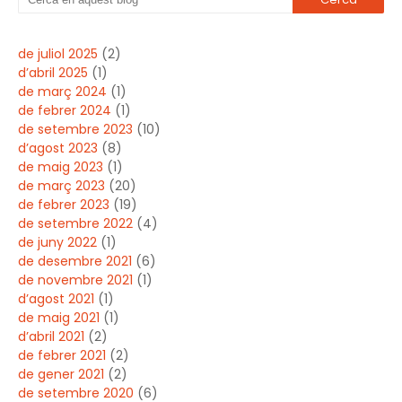
de juliol 2025
(2)
d’abril 2025
(1)
de març 2024
(1)
de febrer 2024
(1)
de setembre 2023
(10)
d’agost 2023
(8)
de maig 2023
(1)
de març 2023
(20)
de febrer 2023
(19)
de setembre 2022
(4)
de juny 2022
(1)
de desembre 2021
(6)
de novembre 2021
(1)
d’agost 2021
(1)
de maig 2021
(1)
d’abril 2021
(2)
de febrer 2021
(2)
de gener 2021
(2)
de setembre 2020
(6)