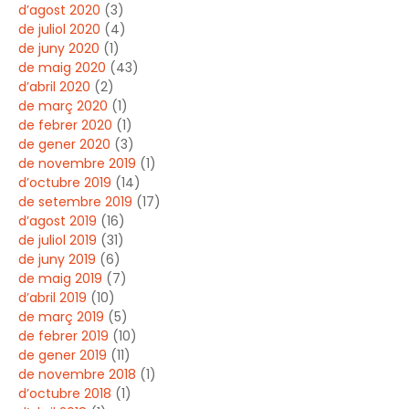
d’agost 2020
(3)
de juliol 2020
(4)
de juny 2020
(1)
de maig 2020
(43)
d’abril 2020
(2)
de març 2020
(1)
de febrer 2020
(1)
de gener 2020
(3)
de novembre 2019
(1)
d’octubre 2019
(14)
de setembre 2019
(17)
d’agost 2019
(16)
de juliol 2019
(31)
de juny 2019
(6)
de maig 2019
(7)
d’abril 2019
(10)
de març 2019
(5)
de febrer 2019
(10)
de gener 2019
(11)
de novembre 2018
(1)
d’octubre 2018
(1)