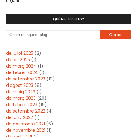
urgent
QUÈ NECESSITES?
de juliol 2025
(2)
d’abril 2025
(1)
de març 2024
(1)
de febrer 2024
(1)
de setembre 2023
(10)
d’agost 2023
(8)
de maig 2023
(1)
de març 2023
(20)
de febrer 2023
(19)
de setembre 2022
(4)
de juny 2022
(1)
de desembre 2021
(6)
de novembre 2021
(1)
d’agost 2021
(1)