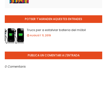
POTSER T'AGRADEN AQUESTES ENTRADES
Trucs per a estalviar bateria del mòbil
AUGUST 11, 2019
PUBLICA UN COMENTARI A L'ENTRADA
0 Comentaris