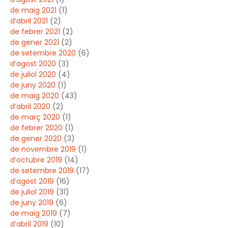
de maig 2021
(1)
d’abril 2021
(2)
de febrer 2021
(2)
de gener 2021
(2)
de setembre 2020
(6)
d’agost 2020
(3)
de juliol 2020
(4)
de juny 2020
(1)
de maig 2020
(43)
d’abril 2020
(2)
de març 2020
(1)
de febrer 2020
(1)
de gener 2020
(3)
de novembre 2019
(1)
d’octubre 2019
(14)
de setembre 2019
(17)
d’agost 2019
(16)
de juliol 2019
(31)
de juny 2019
(6)
de maig 2019
(7)
d’abril 2019
(10)