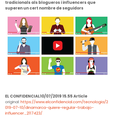
tradicionals als blogueros i influencers que
superen un cert nombre de seguidors
EL CONFIDENCIAL10/07/2019 15.55 Article
original:
https://www.elconfidencial.com/tecnologia/2
019-07-10/dinamarca-quiere-regular-trabajo-
influencer_2117423/