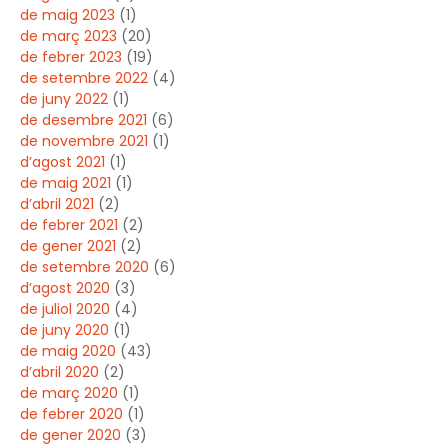
de maig 2023
(1)
de març 2023
(20)
de febrer 2023
(19)
de setembre 2022
(4)
de juny 2022
(1)
de desembre 2021
(6)
de novembre 2021
(1)
d’agost 2021
(1)
de maig 2021
(1)
d’abril 2021
(2)
de febrer 2021
(2)
de gener 2021
(2)
de setembre 2020
(6)
d’agost 2020
(3)
de juliol 2020
(4)
de juny 2020
(1)
de maig 2020
(43)
d’abril 2020
(2)
de març 2020
(1)
de febrer 2020
(1)
de gener 2020
(3)