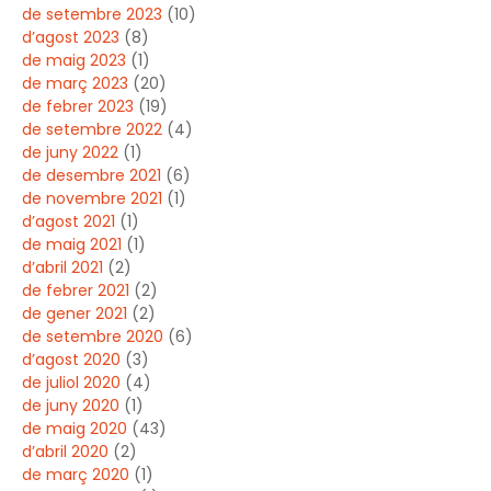
de setembre 2023
(10)
d’agost 2023
(8)
de maig 2023
(1)
de març 2023
(20)
de febrer 2023
(19)
de setembre 2022
(4)
de juny 2022
(1)
de desembre 2021
(6)
de novembre 2021
(1)
d’agost 2021
(1)
de maig 2021
(1)
d’abril 2021
(2)
de febrer 2021
(2)
de gener 2021
(2)
de setembre 2020
(6)
d’agost 2020
(3)
de juliol 2020
(4)
de juny 2020
(1)
de maig 2020
(43)
d’abril 2020
(2)
de març 2020
(1)