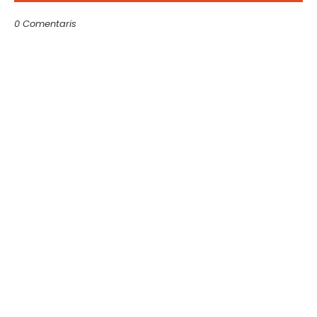
0 Comentaris