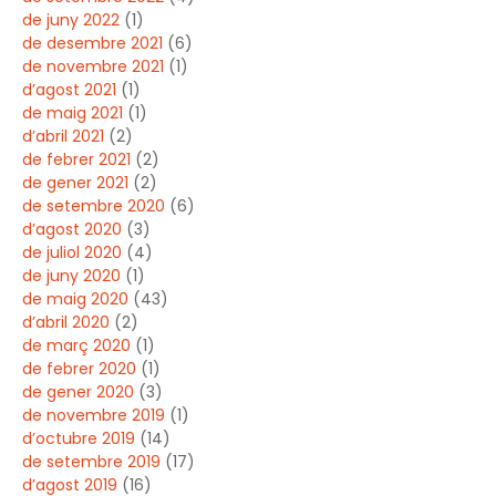
de juny 2022
(1)
de desembre 2021
(6)
de novembre 2021
(1)
d’agost 2021
(1)
de maig 2021
(1)
d’abril 2021
(2)
de febrer 2021
(2)
de gener 2021
(2)
de setembre 2020
(6)
d’agost 2020
(3)
de juliol 2020
(4)
de juny 2020
(1)
de maig 2020
(43)
d’abril 2020
(2)
de març 2020
(1)
de febrer 2020
(1)
de gener 2020
(3)
de novembre 2019
(1)
d’octubre 2019
(14)
de setembre 2019
(17)
d’agost 2019
(16)