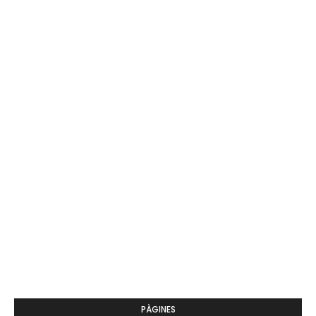
PÀGINES