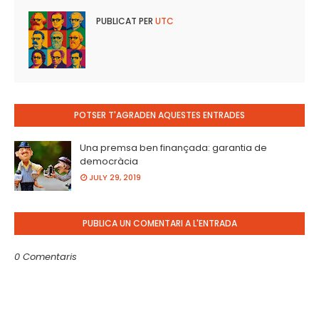
PUBLICAT PER
UTC
POTSER T'AGRADEN AQUESTES ENTRADES
Una premsa ben finançada: garantia de
democràcia
JULY 29, 2019
PUBLICA UN COMENTARI A L'ENTRADA
0 Comentaris