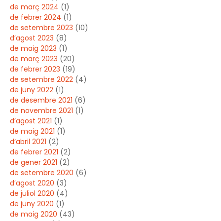
de març 2024
(1)
de febrer 2024
(1)
de setembre 2023
(10)
d’agost 2023
(8)
de maig 2023
(1)
de març 2023
(20)
de febrer 2023
(19)
de setembre 2022
(4)
de juny 2022
(1)
de desembre 2021
(6)
de novembre 2021
(1)
d’agost 2021
(1)
de maig 2021
(1)
d’abril 2021
(2)
de febrer 2021
(2)
de gener 2021
(2)
de setembre 2020
(6)
d’agost 2020
(3)
de juliol 2020
(4)
de juny 2020
(1)
de maig 2020
(43)