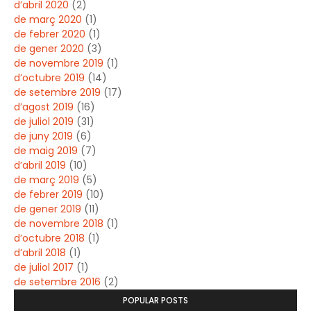
d’abril 2020
(2)
de març 2020
(1)
de febrer 2020
(1)
de gener 2020
(3)
de novembre 2019
(1)
d’octubre 2019
(14)
de setembre 2019
(17)
d’agost 2019
(16)
de juliol 2019
(31)
de juny 2019
(6)
de maig 2019
(7)
d’abril 2019
(10)
de març 2019
(5)
de febrer 2019
(10)
de gener 2019
(11)
de novembre 2018
(1)
d’octubre 2018
(1)
d’abril 2018
(1)
de juliol 2017
(1)
de setembre 2016
(2)
POPULAR POSTS