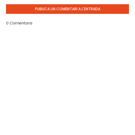
PUBLICA UN COMENTARI A L'ENTRADA
0 Comentaris